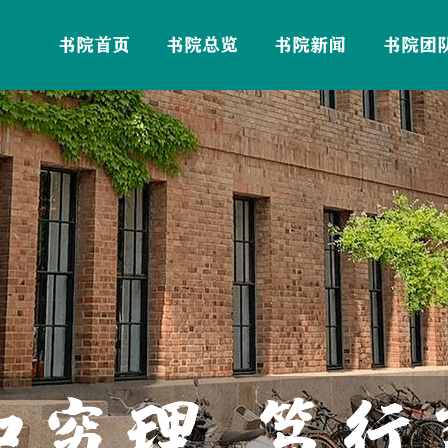
书院首页
书院总览
书院新闻
书院团