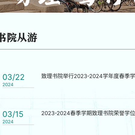
书院从游
03/22
致理书院举行2023-2024学年度春
2024
03/15
2023-2024春季学期致理书院荣誉学
2024