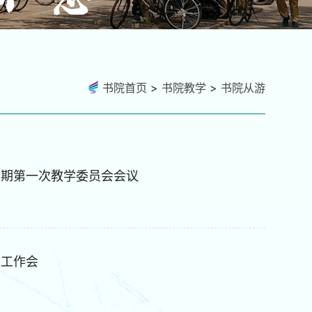
书院首页
>
书院教学
>
书院从游
季学期第一次教学委员会会议
位工作会