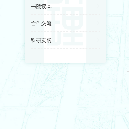
书院读本
合作交流
科研实践