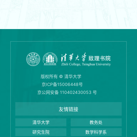
版权所有 © 清华大学
京ICP备15006448号
京公网安备 110402430053 号
友情链接
清华大学
教务处
研究生院
数学科学系