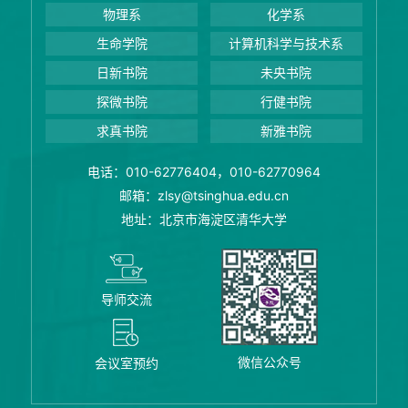
物理系
化学系
生命学院
计算机科学与技术系
日新书院
未央书院
探微书院
行健书院
求真书院
新雅书院
电话：010-62776404，010-62770964
邮箱：zlsy@tsinghua.edu.cn
地址：北京市海淀区清华大学
导师交流
微信公众号
会议室预约