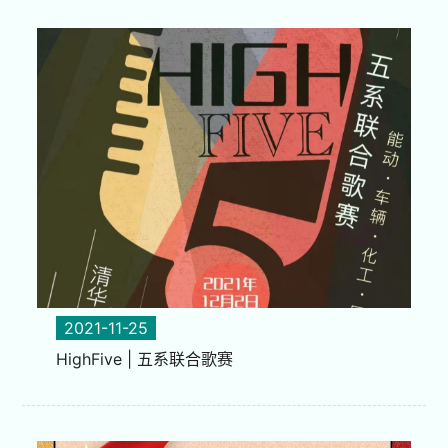
2021-11-25
HighFive | 五系联合歌赛