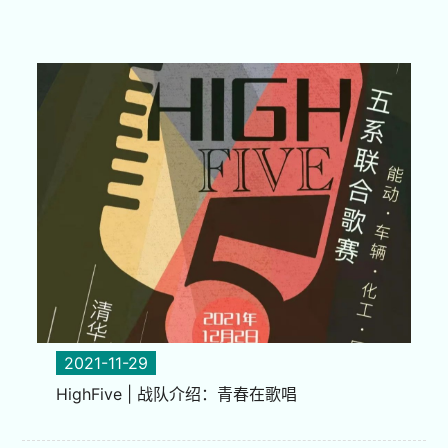
2021-11-29
HighFive | 战队介绍：青春在歌唱