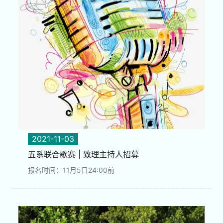
2021-11-03
五系联合歌赛 | 致理主持人招募
报名时间：11月5日24:00前