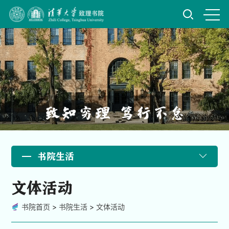
书院生活
文体活动
书院首页
>
书院生活
>
文体活动