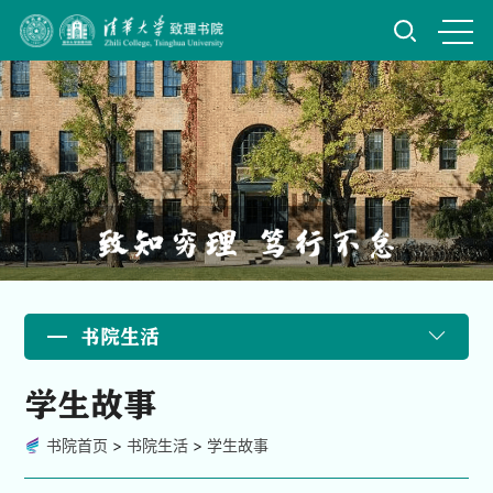
书院生活
学生故事
书院首页
>
书院生活
>
学生故事