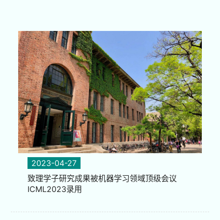
2023-04-27
致理学子研究成果被机器学习领域顶级会议
ICML2023录用