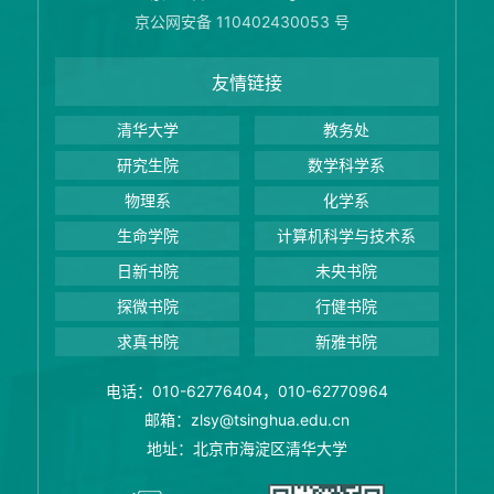
京公网安备 110402430053 号
友情链接
清华大学
教务处
研究生院
数学科学系
物理系
化学系
生命学院
计算机科学与技术系
日新书院
未央书院
探微书院
行健书院
求真书院
新雅书院
电话：010-62776404，010-62770964
邮箱：zlsy@tsinghua.edu.cn
地址：北京市海淀区清华大学