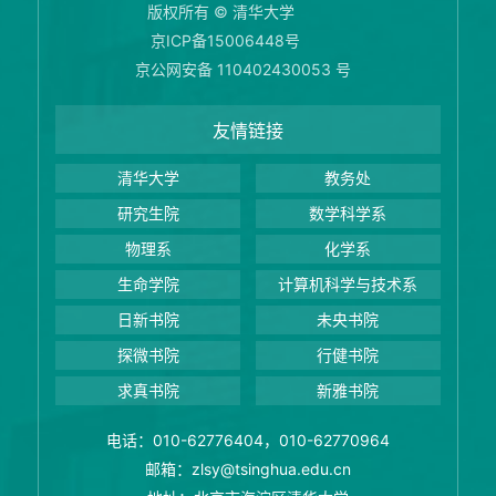
版权所有 © 清华大学
京ICP备15006448号
京公网安备 110402430053 号
友情链接
清华大学
教务处
研究生院
数学科学系
物理系
化学系
生命学院
计算机科学与技术系
日新书院
未央书院
探微书院
行健书院
求真书院
新雅书院
电话：010-62776404，010-62770964
邮箱：zlsy@tsinghua.edu.cn