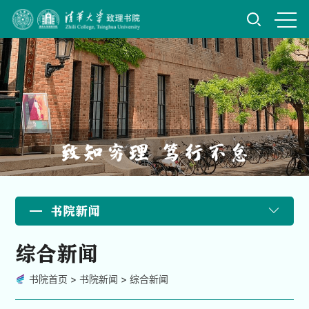
书院新闻
综合新闻
书院首页
>
书院新闻
>
综合新闻