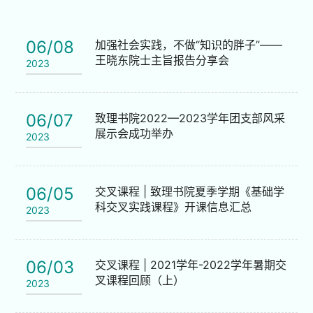
06/08
加强社会实践，不做“知识的胖子”——
王晓东院士主旨报告分享会
2023
06/07
致理书院2022—2023学年团支部风采
展示会成功举办
2023
06/05
交叉课程 | 致理书院夏季学期《基础学
科交叉实践课程》开课信息汇总
2023
06/03
交叉课程 | 2021学年-2022学年暑期交
叉课程回顾（上）
2023